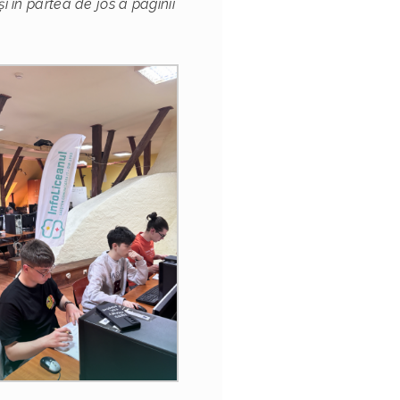
 în partea de jos a paginii