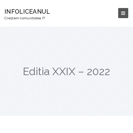
INFOLICEANUL
Creștem comunitatea IT
Editia XXIX – 2022