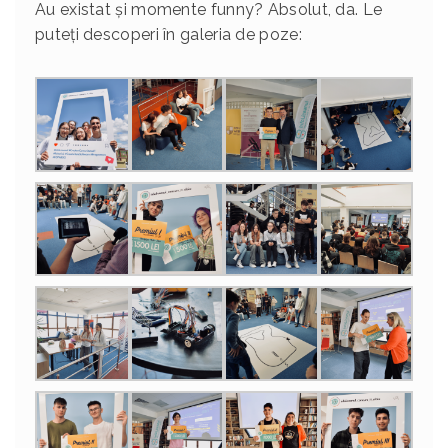
Au existat și momente funny? Absolut, da. Le
puteți descoperi în galeria de poze: