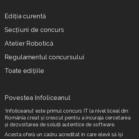
Ediția curentă
Secțiuni de concurs
Atelier Robotică
Regulamentul concursului
Toate edițiile
Povestea Infoliceanul
‘Infoliceanul’ este primul concurs IT la nivel liceal din
România creat și crescut pentru a încuraja cercetarea
și dezvoltarea de soluții autentice de software.
Acesta oferă un cadru acreditat în care elevii să își